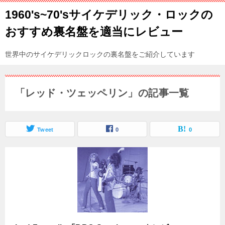
1960's~70'sサイケデリック・ロックの
おすすめ裏名盤を適当にレビュー
世界中のサイケデリックロックの裏名盤をご紹介しています
「レッド・ツェッペリン」の記事一覧
Tweet
0
0