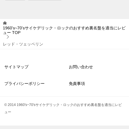
1960's~70'sサイケデリック・ロックのおすすめ裏名盤を適当にレビ
ュー
TOP
レッド・ツェッペリン
サイトマップ
お問い合わせ
プライバシーポリシー
免責事項
© 2014 1960's~70'sサイケデリック・ロックのおすすめ裏名盤を適当にレビ
ュー