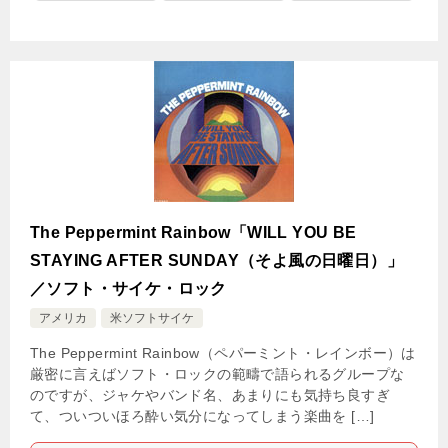
The Peppermint Rainbow「WILL YOU BE
STAYING AFTER SUNDAY（そよ風の日曜日）」
／ソフト・サイケ・ロック
アメリカ
米ソフトサイケ
The Peppermint Rainbow（ペパーミント・レインボー）は
厳密に言えばソフト・ロックの範疇で語られるグループな
のですが、ジャケやバンド名、あまりにも気持ち良すぎ
て、ついついほろ酔い気分になってしまう楽曲を […]