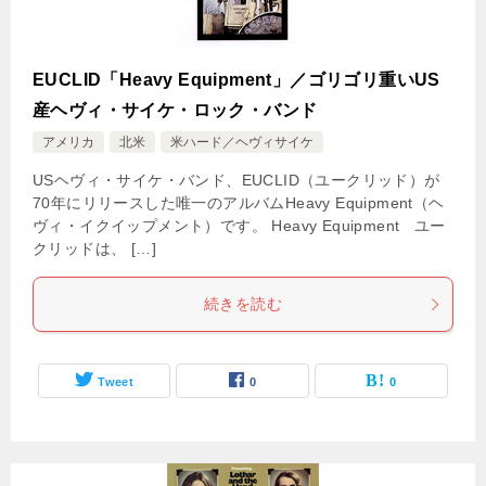
EUCLID「Heavy Equipment」／ゴリゴリ重いUS
産ヘヴィ・サイケ・ロック・バンド
アメリカ
北米
米ハード／ヘヴィサイケ
USヘヴィ・サイケ・バンド、EUCLID（ユークリッド）が
70年にリリースした唯一のアルバムHeavy Equipment（ヘ
ヴィ・イクイップメント）です。 Heavy Equipment ユー
クリッドは、 […]
続きを読む
Tweet
0
0