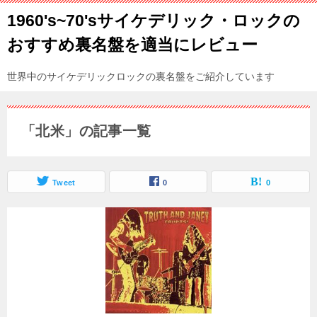
1960's~70'sサイケデリック・ロックの
おすすめ裏名盤を適当にレビュー
世界中のサイケデリックロックの裏名盤をご紹介しています
「北米」の記事一覧
Tweet
0
0